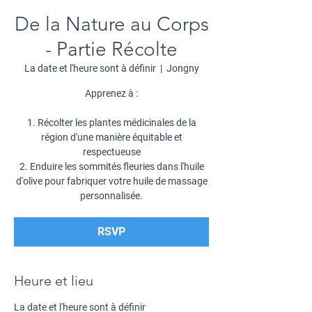
De la Nature au Corps
- Partie Récolte
La date et l'heure sont à définir
  |  
Jongny
Apprenez à :
1. Récolter les plantes médicinales de la
région d'une manière équitable et
respectueuse
2. Enduire les sommités fleuries dans l'huile
d'olive pour fabriquer votre huile de massage
personnalisée.
RSVP
Heure et lieu
La date et l'heure sont à définir