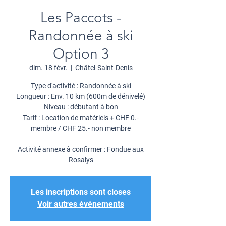
Les Paccots -
Randonnée à ski
Option 3
dim. 18 févr.
  |  
Châtel-Saint-Denis
Type d'activité : Randonnée à ski
Longueur : Env. 10 km (600m de dénivelé)
Niveau : débutant à bon
Tarif : Location de matériels + CHF 0.-
membre / CHF 25.- non membre
Activité annexe à confirmer : Fondue aux
Rosalys
Les inscriptions sont closes
Voir autres événements