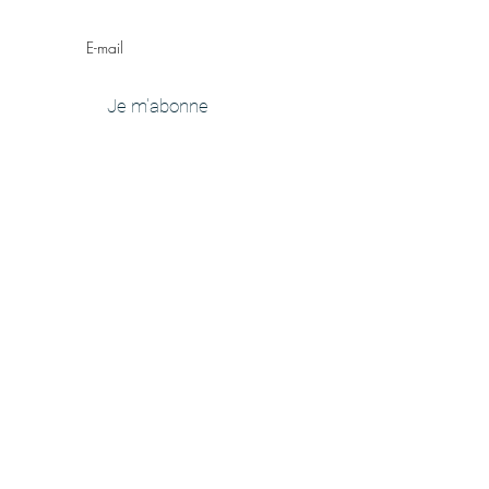
Je m'abonne