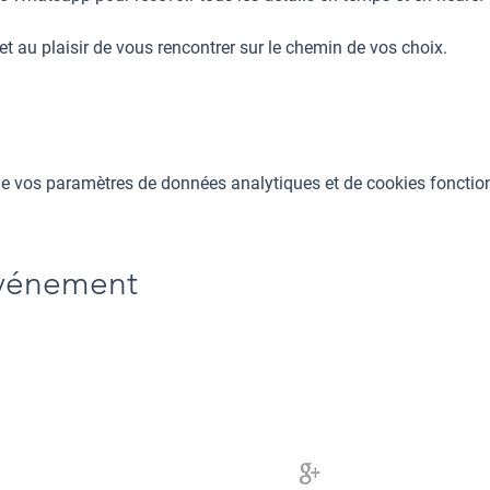
et au plaisir de vous rencontrer sur le chemin de vos choix.
e vos paramètres de données analytiques et de cookies fonctio
événement