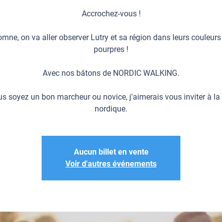
Accrochez-vous !
mne, on va aller observer Lutry et sa région dans leurs couleurs
pourpres !
Avec nos bâtons de NORDIC WALKING.
s soyez un bon marcheur ou novice, j'aimerais vous inviter à l
nordique.
Aucun billet en vente
Voir d'autres événements