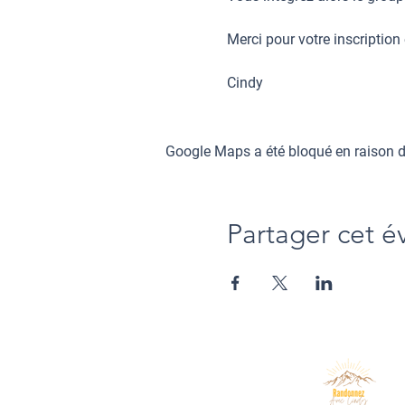
Merci pour votre
inscription
Cindy
Google Maps a été bloqué en raison d
Partager cet 