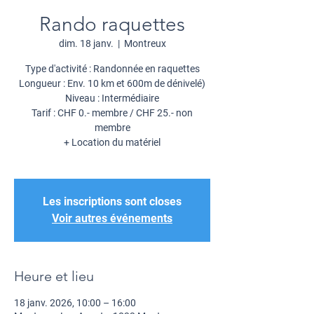
Rando raquettes
dim. 18 janv.
  |  
Montreux
Type d'activité : Randonnée en raquettes
Longueur : Env. 10 km et 600m de dénivelé)
Niveau : Intermédiaire
Tarif : CHF 0.- membre / CHF 25.- non
membre
+ Location du matériel
Les inscriptions sont closes
Voir autres événements
Heure et lieu
18 janv. 2026, 10:00 – 16:00