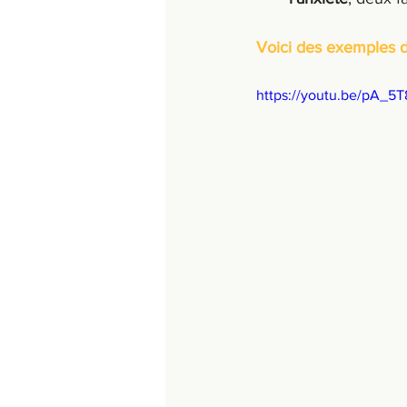
Voici des exemples d
https://youtu.be/pA_