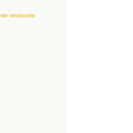
ande randonnée.