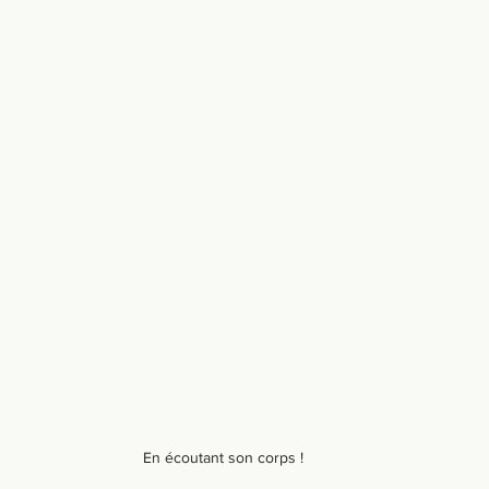
En écoutant son corps !