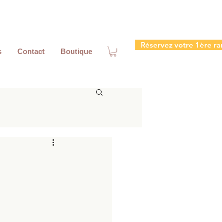
Réservez votre 1ère ra
s
Contact
Boutique