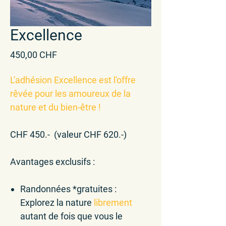
Excellence
Prix
450,00 CHF
L'adhésion Excellence est l'offre
rêvée pour les amoureux de la
nature et du bien-être !
CHF 450.- (valeur CHF 620.-)
Avantages exclusifs :
Randonnées *gratuites
:
Explorez la nature
librement
autant de fois que vous le