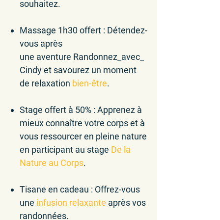
souhaitez.
Massage 1h30 offert
: Détendez-
vous après
une aventure Randonnez_avec_
Cindy et savourez un moment
de relaxation
bien-être
.
Stage offert à 50%
: Apprenez à
mieux connaître votre corps et à
vous ressourcer en pleine nature
en participant au stage
De la
Nature au Corps
.
Tisane en cadeau
: Offrez-vous
une
infusion
relaxante
après vos
randonnées.