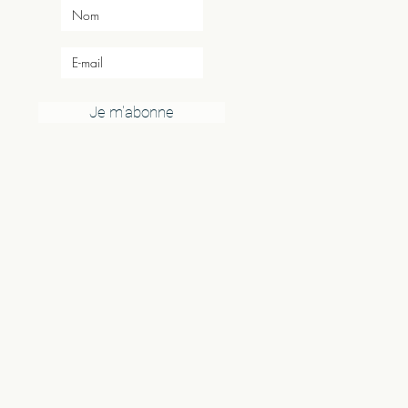
Je m'abonne