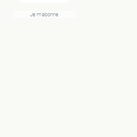
Je m'abonne