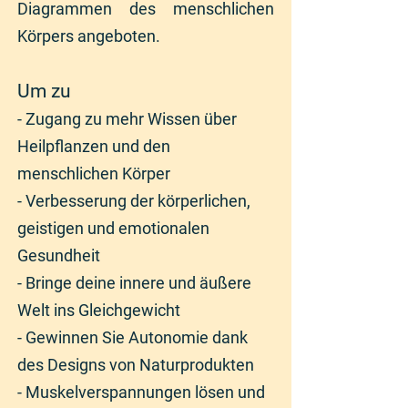
Diagrammen des menschlichen
Körpers angeboten.
Um zu
- Zugang zu mehr Wissen über
Heilpflanzen und den
menschlichen Körper
- Verbesserung der körperlichen,
geistigen und emotionalen
Gesundheit
- Bringe deine innere und äußere
Welt ins Gleichgewicht
- Gewinnen Sie Autonomie dank
des Designs von Naturprodukten
- Muskelverspannungen lösen und