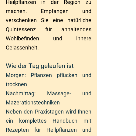
Heilpflanzen in der Region zu
machen. Empfangen und
verschenken Sie eine natürliche
Quintessenz für anhaltendes
Wohlbefinden und innere
Gelassenheit.
Wie der Tag gelaufen ist
Morgen: Pflanzen pflücken und
trocknen
Nachmittag: Massage- und
Mazerationstechniken
Neben den Praxistagen wird Ihnen
ein komplettes Handbuch mit
Rezepten für Heilpflanzen und