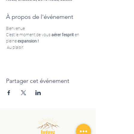
À propos de l'événement
Bienvenue 
C'est le moment de vous 
aérer l'esprit
 en 
pleine 
expansion !
 Au plaisir.
Partager cet événement