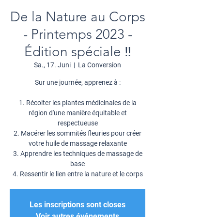
De la Nature au Corps
- Printemps 2023 -
Édition spéciale ‼️
Sa., 17. Juni
  |  
La Conversion
Sur une journée, apprenez à :
1. Récolter les plantes médicinales de la
région d'une manière équitable et
respectueuse
2. Macérer les sommités fleuries pour créer
votre huile de massage relaxante
3. Apprendre les techniques de massage de
base
4. Ressentir le lien entre la nature et le corps
Les inscriptions sont closes
Voir autres événements