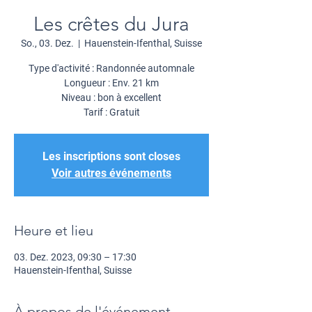
Les crêtes du Jura
So., 03. Dez.
  |  
Hauenstein-Ifenthal, Suisse
Type d'activité : Randonnée automnale
Longueur : Env. 21 km
Niveau : bon à excellent
Tarif : Gratuit
Les inscriptions sont closes
Voir autres événements
Heure et lieu
03. Dez. 2023, 09:30 – 17:30
Hauenstein-Ifenthal, Suisse
À propos de l'événement