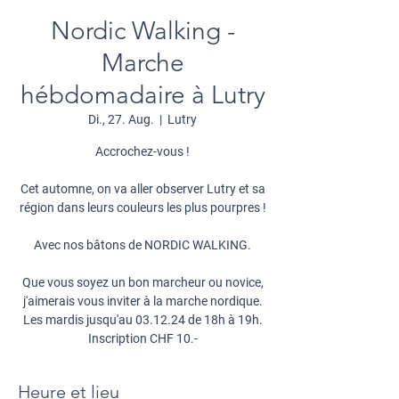
Nordic Walking -
Marche
hébdomadaire à Lutry
Di., 27. Aug.
  |  
Lutry
Accrochez-vous !
Cet automne, on va aller observer Lutry et sa
région dans leurs couleurs les plus pourpres !
Avec nos bâtons de NORDIC WALKING.
Que vous soyez un bon marcheur ou novice,
j'aimerais vous inviter à la marche nordique.
Les mardis jusqu'au 03.12.24 de 18h à 19h.
Inscription CHF 10.-
Heure et lieu