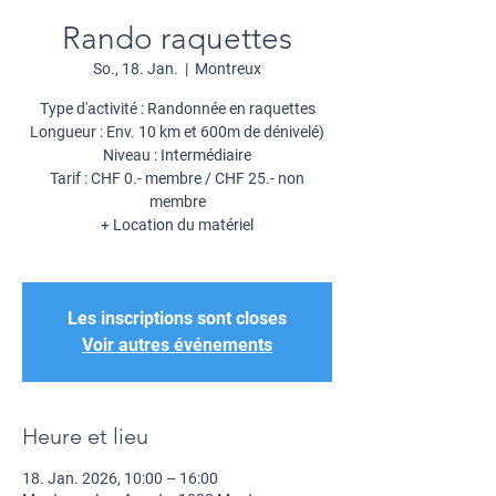
Rando raquettes
So., 18. Jan.
  |  
Montreux
Type d'activité : Randonnée en raquettes
Longueur : Env. 10 km et 600m de dénivelé)
Niveau : Intermédiaire
Tarif : CHF 0.- membre / CHF 25.- non
membre
+ Location du matériel
Les inscriptions sont closes
Voir autres événements
Heure et lieu
18. Jan. 2026, 10:00 – 16:00