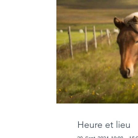
Heure et lieu