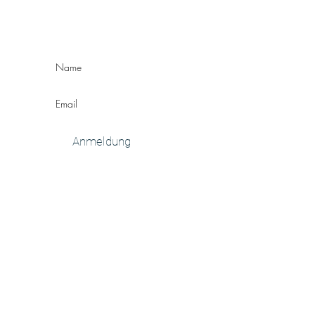
Anmeldung