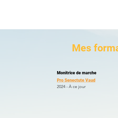
Mes forma
Monitrice de marche
Pro Senectute Vaud
2024 - À ce jour