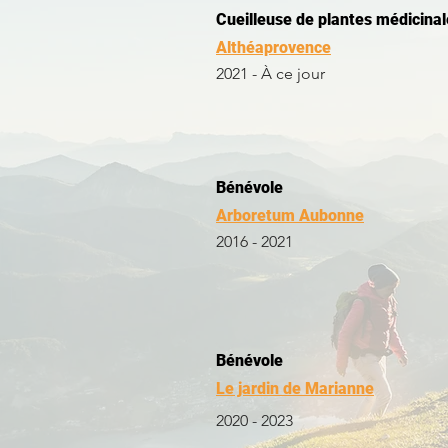
Cueilleuse de plantes médicina
Althéaprovence
2021 - À ce jour
Bénévole
Arboretum Aubonne
2016 - 2021
Bénévole
Le jardin de Marianne
2020 - 2023