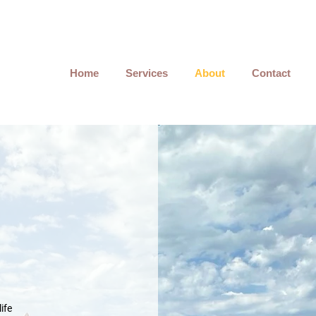
Home
Services
About
Contact
ife