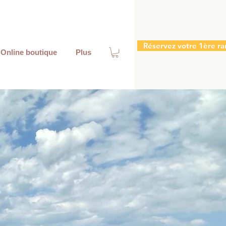
Réservez votre 1ère ra
Online boutique
Plus