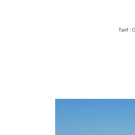
Tarif :