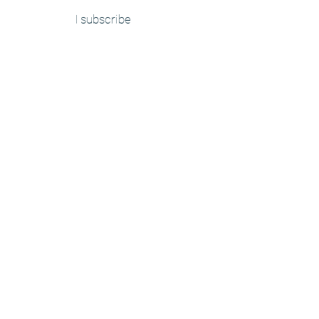
I subscribe