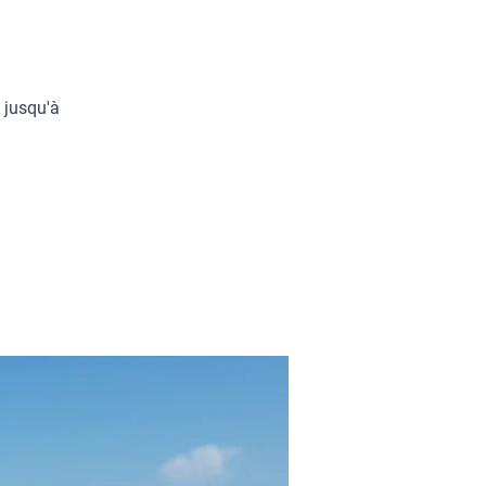
 jusqu'à