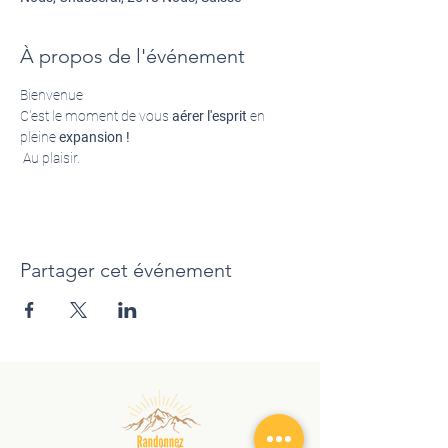
À propos de l'événement
Bienvenue 
C'est le moment de vous 
aérer l'esprit
 en 
pleine 
expansion !
 Au plaisir.
Partager cet événement