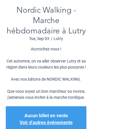
Nordic Walking -
Marche
hébdomadaire à Lutry
Tue, Sep 03
  |  
Lutry
Accrochez-vous !
Cet automne, on va aller observer Lutry et sa
région dans leurs couleurs les plus pourpres !
Avec nos bâtons de NORDIC WALKING.
Que vous soyez un bon marcheur ou novice,
j'aimerais vous inviter à la marche nordique.
Aucun billet en vente
Voir d'autres événements