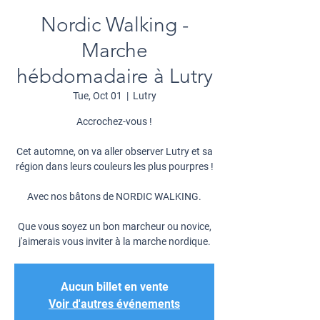
Nordic Walking -
Marche
hébdomadaire à Lutry
Tue, Oct 01
  |  
Lutry
Accrochez-vous !
Cet automne, on va aller observer Lutry et sa
région dans leurs couleurs les plus pourpres !
Avec nos bâtons de NORDIC WALKING.
Que vous soyez un bon marcheur ou novice,
j'aimerais vous inviter à la marche nordique.
Aucun billet en vente
Voir d'autres événements