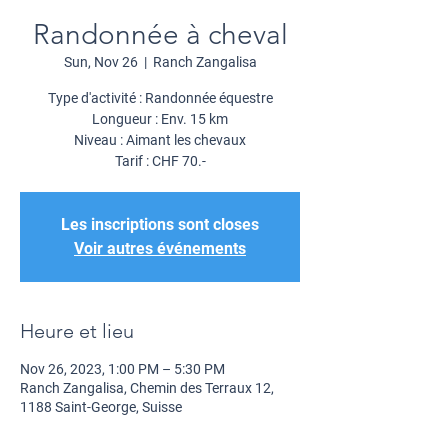
Randonnée à cheval
Sun, Nov 26
  |  
Ranch Zangalisa
Type d'activité : Randonnée équestre
Longueur : Env. 15 km
Niveau : Aimant les chevaux
Tarif : CHF 70.-
Les inscriptions sont closes
Voir autres événements
Heure et lieu
Nov 26, 2023, 1:00 PM – 5:30 PM
Ranch Zangalisa, Chemin des Terraux 12,
1188 Saint-George, Suisse