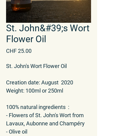
St. John&#39;s Wort
Flower Oil
Price
CHF 25.00
St. John's Wort Flower Oil
Creation date: August 2020
Weight: 100ml or 250ml
100% natural ingredients :
- Flowers of St. John's Wort from
Lavaux, Aubonne and Champéry
- Olive oil