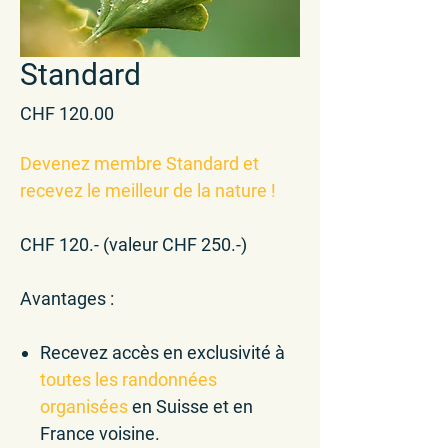
Standard
Price
CHF 120.00
Devenez membre Standard et
recevez le meilleur de la nature !
CHF 120.- (valeur CHF 250.-)
Avantages :
Recevez accès en
exclusivité
à
toutes les randonnées
organisées
en
Suisse
et en
France
voisine.