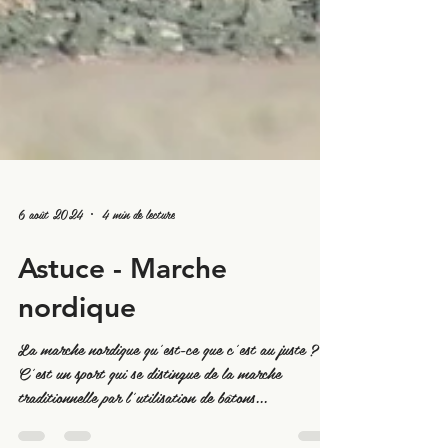
6 août 2024
4 min de lecture
Astuce - Marche