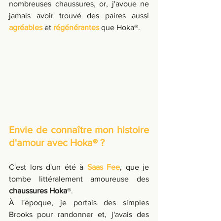
nombreuses chaussures, or, j'avoue ne 
jamais avoir trouvé des paires aussi 
agréables
 et 
régénérantes
 que Hoka®.
Envie de connaître mon histoire 
d'amour avec Hoka® ?
C'est lors d'un été à 
Saas Fee
, que je 
tombe littéralement amoureuse des 
chaussures Hoka
®. 
À l'époque, je portais des simples 
Brooks pour randonner et, j'avais des 