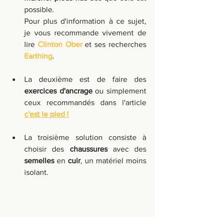
possible. 
Pour plus d'information à ce sujet, 
je vous recommande vivement de 
lire 
Clinton Ober
 et ses recherches 
Earthing
.  
La deuxième est de faire des 
exercices d'ancrage
 ou simplement 
ceux recommandés dans l'article 
c'est le pied !
La troisième solution consiste à 
choisir des 
chaussures
 avec des 
semelles
 en 
cuir
, un matériel moins 
isolant.