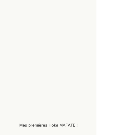
Mes premières Hoka MAFATE !