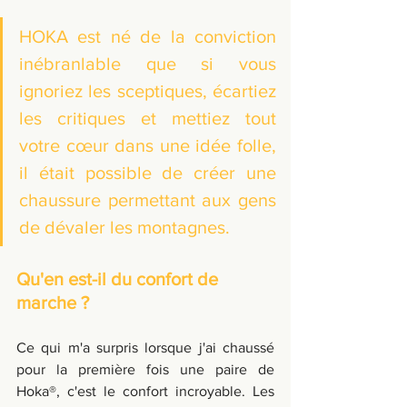
HOKA est né de la conviction 
inébranlable que si vous 
ignoriez les sceptiques, écartiez 
les critiques et mettiez tout 
votre cœur dans une idée folle, 
il était possible de créer une 
chaussure permettant aux gens 
de dévaler les montagnes.
Qu'en est-il du confort de 
marche ?
Ce qui m'a surpris lorsque j'ai chaussé 
pour la première fois une paire de 
Hoka®, c'est le confort incroyable. Les 