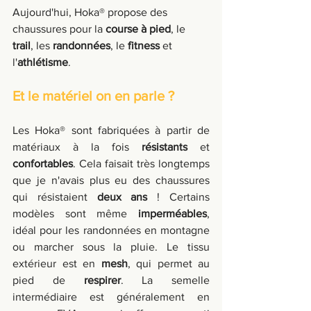
Aujourd'hui, Hoka® propose des 
chaussures pour la 
course à pied
, le 
trail
, les 
randonnées
, le 
fitness
 et 
l'
athlétisme
.
Et le matériel on en parle ?
Les Hoka® sont fabriquées à partir de 
matériaux à la fois 
résistants
 et 
confortables
. Cela faisait très longtemps 
que je n'avais plus eu des chaussures 
qui résistaient 
deux ans 
! Certains 
modèles sont même 
imperméables
, 
idéal pour les randonnées en montagne 
ou marcher sous la pluie. Le tissu 
extérieur est en 
mesh
, qui permet au 
pied de 
respirer
. La semelle 
intermédiaire est généralement en 